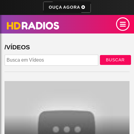
OUÇA AGORA
/VÍDEOS
BUSCAR