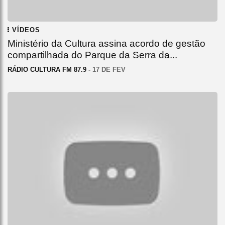
VÍDEOS
Ministério da Cultura assina acordo de gestão
compartilhada do Parque da Serra da...
RÁDIO CULTURA FM 87.9
- 17 DE FEV