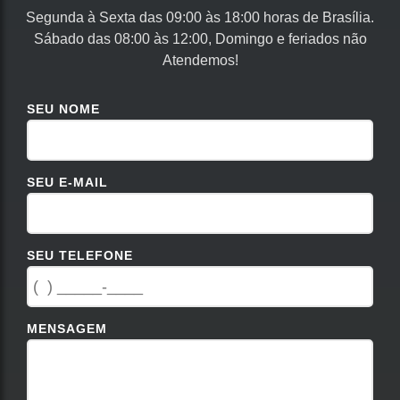
Segunda à Sexta das 09:00 às 18:00 horas de Brasília.
Sábado das 08:00 às 12:00, Domingo e feriados não
Atendemos!
SEU NOME
SEU E-MAIL
SEU TELEFONE
MENSAGEM