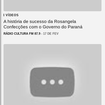
VÍDEOS
A história de sucesso da Rosangela
Confecções com o Governo do Paraná
RÁDIO CULTURA FM 87.9
- 17 DE FEV