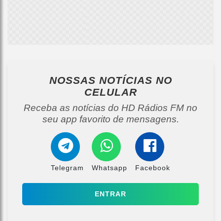
NOSSAS NOTÍCIAS
NO
CELULAR
Receba as notícias do HD Rádios FM no
seu app favorito de mensagens.
Telegram
Whatsapp
Facebook
ENTRAR