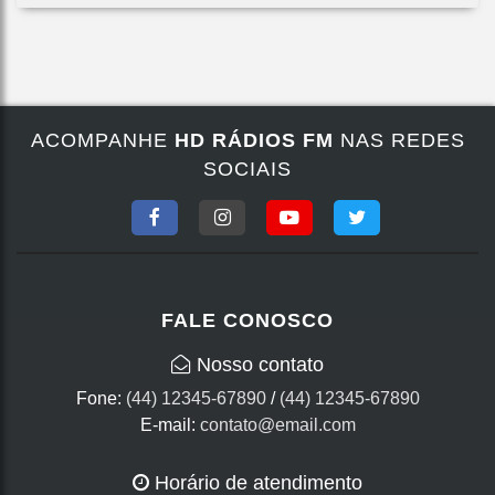
ACOMPANHE
HD RÁDIOS FM
NAS REDES
SOCIAIS
FALE CONOSCO
Nosso contato
Fone:
(44) 12345-67890
/
(44) 12345-67890
E-mail:
contato@email.com
Horário de atendimento