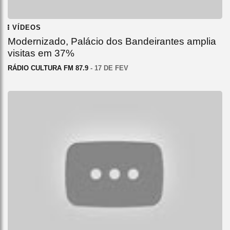
VÍDEOS
Modernizado, Palácio dos Bandeirantes amplia
visitas em 37%
RÁDIO CULTURA FM 87.9
- 17 DE FEV