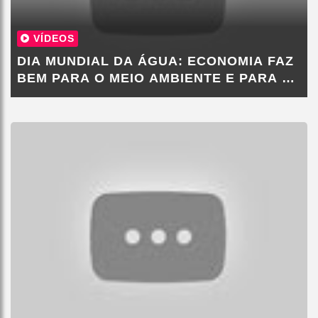
VÍDEOS
DIA MUNDIAL DA ÁGUA: ECONOMIA FAZ
BEM PARA O MEIO AMBIENTE E PARA O
BOLSO