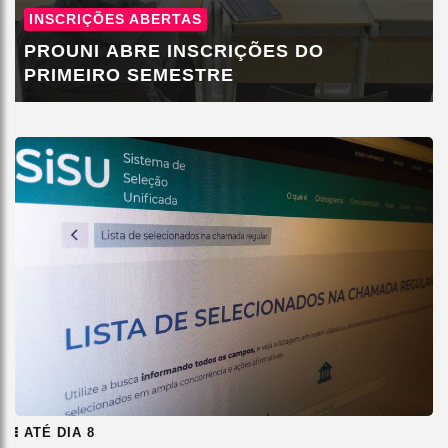
INSCRIÇÕES ABERTAS
PROUNI ABRE INSCRIÇÕES DO
PRIMEIRO SEMESTRE
ATÉ DIA 8