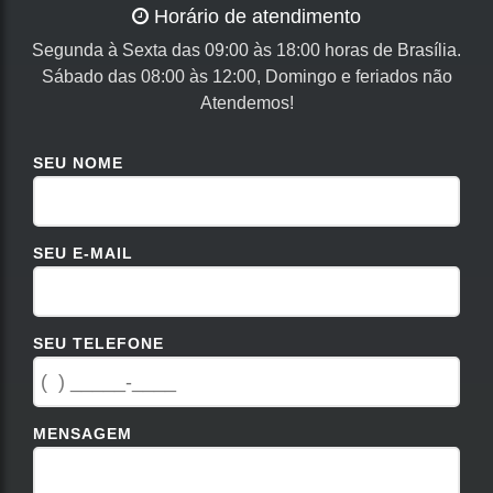
Horário de atendimento
Segunda à Sexta das 09:00 às 18:00 horas de Brasília.
Sábado das 08:00 às 12:00, Domingo e feriados não
Atendemos!
SEU NOME
SEU E-MAIL
SEU TELEFONE
MENSAGEM