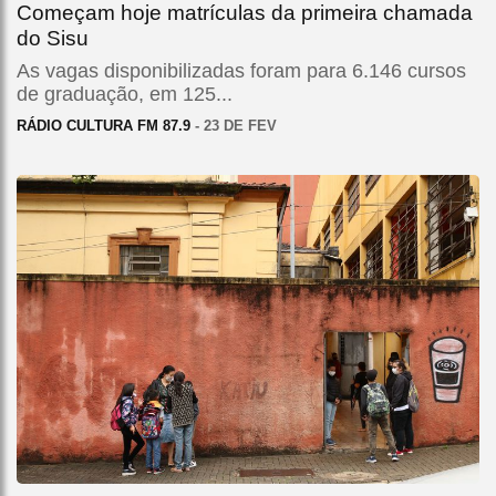
Começam hoje matrículas da primeira chamada
do Sisu
As vagas disponibilizadas foram para 6.146 cursos
de graduação, em 125...
RÁDIO CULTURA FM 87.9
- 23 DE FEV