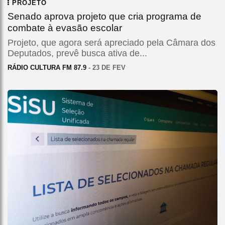
PROJETO
Senado aprova projeto que cria programa de
combate à evasão escolar
Projeto, que agora será apreciado pela Câmara dos
Deputados, prevê busca ativa de...
RÁDIO CULTURA FM 87.9
- 23 DE FEV