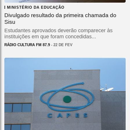
MINISTÉRIO DA EDUCAÇÃO
Divulgado resultado da primeira chamada do
Sisu
Estudantes aprovados deverão comparecer às
instituições em que foram concedidas...
RÁDIO CULTURA FM 87.9
- 22 DE FEV