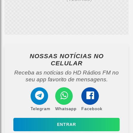
NOSSAS NOTÍCIAS
NO
CELULAR
Receba as notícias do HD Rádios FM no
seu app favorito de mensagens.
Telegram
Whatsapp
Facebook
ENTRAR