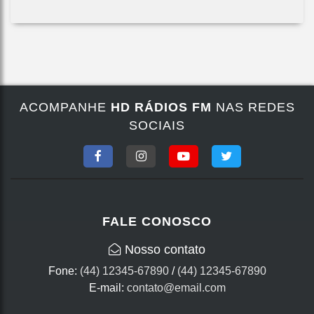
ACOMPANHE
HD RÁDIOS FM
NAS REDES
SOCIAIS
FALE CONOSCO
Nosso contato
Fone:
(44) 12345-67890
/
(44) 12345-67890
E-mail:
contato@email.com