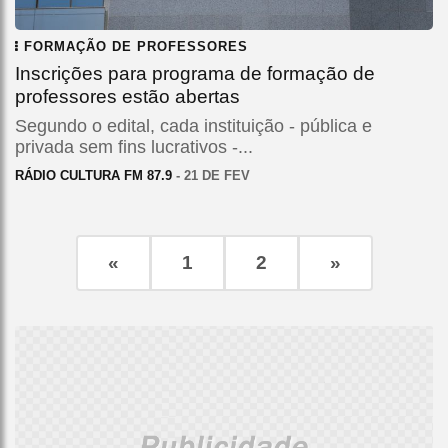
FORMAÇÃO DE PROFESSORES
Inscrições para programa de formação de
professores estão abertas
Segundo o edital, cada instituição - pública e
privada sem fins lucrativos -...
RÁDIO CULTURA FM 87.9
- 21 DE FEV
«
1
2
»