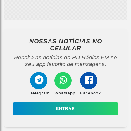
NOSSAS NOTÍCIAS
NO
CELULAR
Receba as notícias do HD Rádios FM no
seu app favorito de mensagens.
Telegram
Whatsapp
Facebook
ENTRAR