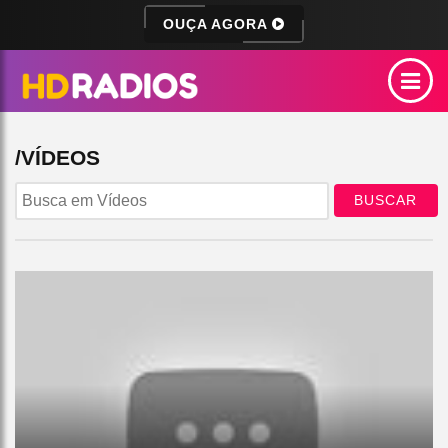
OUÇA AGORA
/VÍDEOS
BUSCAR