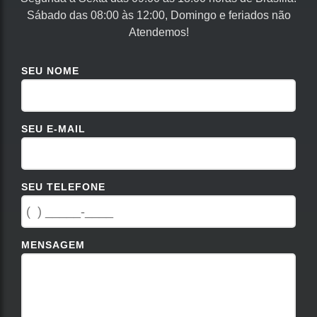
Sábado das 08:00 às 12:00, Domingo e feriados não
Atendemos!
SEU NOME
SEU E-MAIL
SEU TELEFONE
MENSAGEM