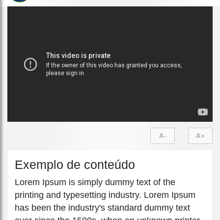
A-
A+
Exemplo de conteúdo
Lorem Ipsum is simply dummy text of the
printing and typesetting industry. Lorem Ipsum
has been the industry's standard dummy text