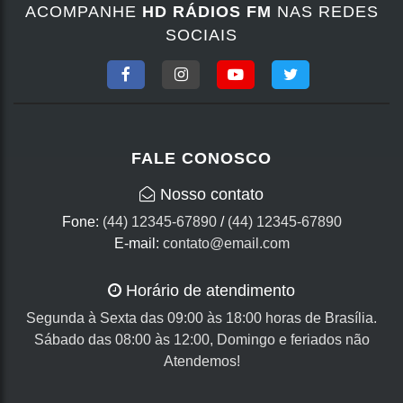
ACOMPANHE
HD RÁDIOS FM
NAS REDES
SOCIAIS
FALE CONOSCO
Nosso contato
Fone:
(44) 12345-67890
/
(44) 12345-67890
E-mail:
contato@email.com
Horário de atendimento
Segunda à Sexta das 09:00 às 18:00 horas de Brasília.
Sábado das 08:00 às 12:00, Domingo e feriados não
Atendemos!