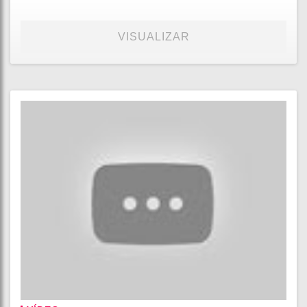
VISUALIZAR