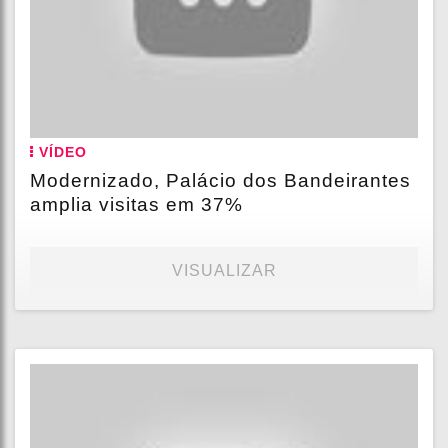
VÍDEO
Modernizado, Palácio dos Bandeirantes
amplia visitas em 37%
VISUALIZAR