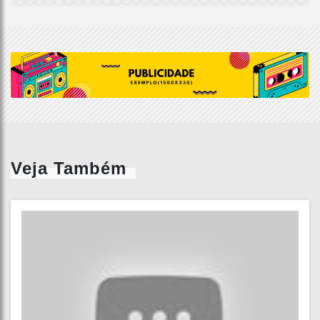
Veja Também