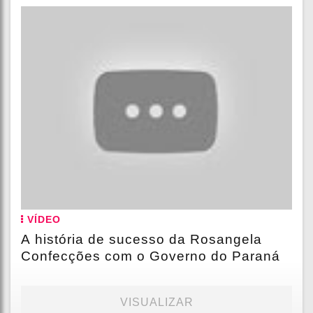
VÍDEO
A história de sucesso da Rosangela
Confecções com o Governo do Paraná
VISUALIZAR