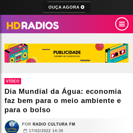
OUÇA AGORA
VÍDEO
Dia Mundial da Água: economia
faz bem para o meio ambiente e
para o bolso
POR
RADIO CULTURA FM
17/02/2022 14:30