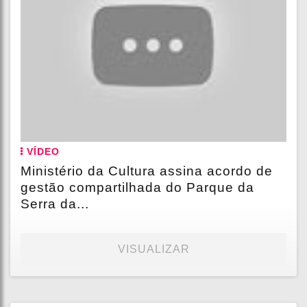
VÍDEO
Ministério da Cultura assina acordo de
gestão compartilhada do Parque da
Serra da...
VISUALIZAR