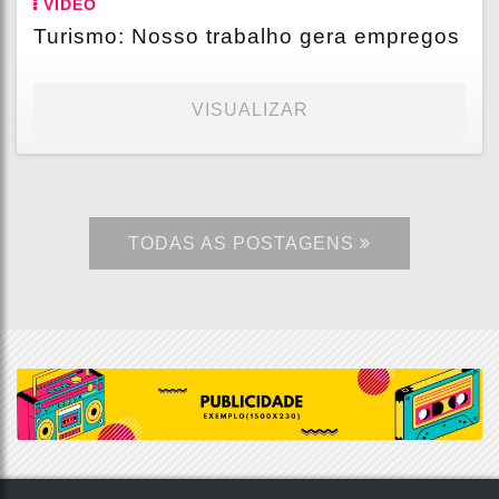
VÍDEO
Turismo: Nosso trabalho gera empregos
VISUALIZAR
TODAS AS POSTAGENS