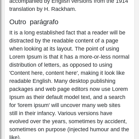
accompanied by English versions from the 1914
translation by H. Rackham.
Outro parágrafo
It is a long established fact that a reader will be
distracted by the readable content of a page
when looking at its layout. The point of using
Lorem Ipsum is that it has a more-or-less normal
distribution of letters, as opposed to using
'Content here, content here', making it look like
readable English. Many desktop publishing
packages and web page editors now use Lorem
Ipsum as their default model text, and a search
for 'lorem ipsum' will uncover many web sites
still in their infancy. Various versions have
evolved over the years, sometimes by accident,
sometimes on purpose (injected humour and the
like).