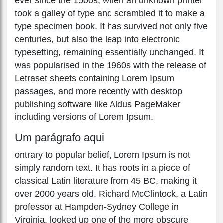
ever since the 1500s, when an unknown printer
took a galley of type and scrambled it to make a
type specimen book. It has survived not only five
centuries, but also the leap into electronic
typesetting, remaining essentially unchanged. It
was popularised in the 1960s with the release of
Letraset sheets containing Lorem Ipsum
passages, and more recently with desktop
publishing software like Aldus PageMaker
including versions of Lorem Ipsum.
Um parágrafo aqui
ontrary to popular belief, Lorem Ipsum is not
simply random text. It has roots in a piece of
classical Latin literature from 45 BC, making it
over 2000 years old. Richard McClintock, a Latin
professor at Hampden-Sydney College in
Virginia, looked up one of the more obscure