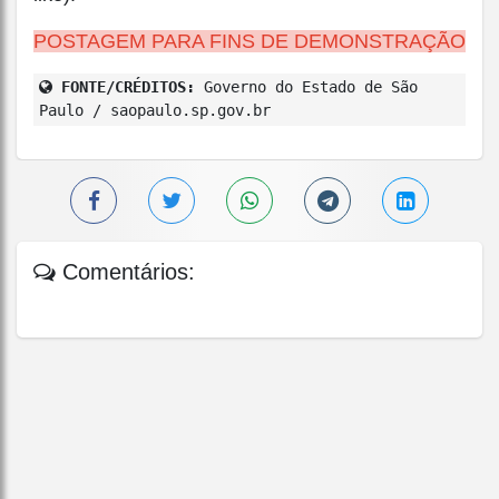
POSTAGEM PARA FINS DE DEMONSTRAÇÃO
FONTE/CRÉDITOS:
Governo do Estado de São
Paulo / saopaulo.sp.gov.br
Comentários: