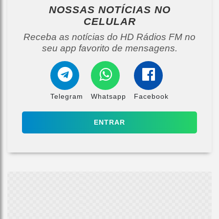
NOSSAS NOTÍCIAS
NO
CELULAR
Receba as notícias do HD Rádios FM no
seu app favorito de mensagens.
Telegram
Whatsapp
Facebook
ENTRAR