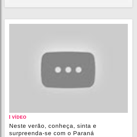
VÍDEO
Neste verão, conheça, sinta e
surpreenda-se com o Paraná