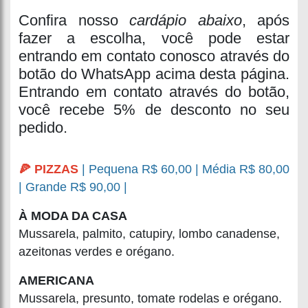
Confira nosso
cardápio abaixo
, após
fazer a escolha, você pode estar
entrando em contato conosco através do
botão do WhatsApp acima desta página.
Entrando em contato através do botão,
você recebe 5% de desconto no seu
pedido.
🍕 PIZZAS
| Pequena R$ 60,00 | Média R$ 80,00
| Grande R$ 90,00 |
À MODA DA CASA
Mussarela, palmito, catupiry, lombo canadense,
azeitonas verdes e orégano.
AMERICANA
Mussarela, presunto, tomate rodelas e orégano.