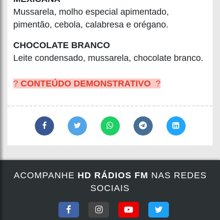
Mussarela, molho especial apimentado,
pimentão, cebola, calabresa e orégano.
CHOCOLATE BRANCO
Leite condensado, mussarela, chocolate branco.
?
CONTEÚDO DEMONSTRATIVO
?
ACOMPANHE
HD RÁDIOS FM
NAS REDES
SOCIAIS