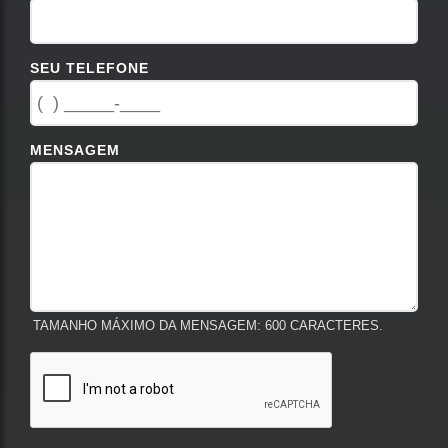
SEU TELEFONE
MENSAGEM
TAMANHO MÁXIMO DA MENSAGEM: 600 CARACTERES.