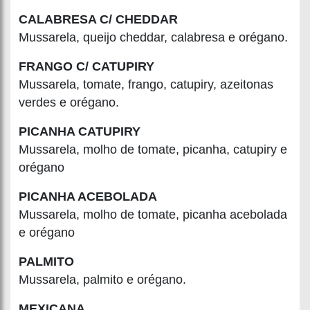
CALABRESA C/ CHEDDAR
Mussarela, queijo cheddar, calabresa e orégano.
FRANGO C/ CATUPIRY
Mussarela, tomate, frango, catupiry, azeitonas
verdes e orégano.
PICANHA CATUPIRY
Mussarela, molho de tomate, picanha, catupiry e
orégano
PICANHA ACEBOLADA
Mussarela, molho de tomate, picanha acebolada
e orégano
PALMITO
Mussarela, palmito e orégano.
MEXICANA