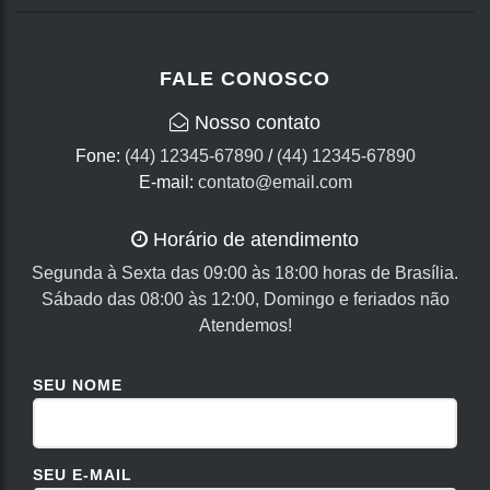
FALE CONOSCO
Nosso contato
Fone:
(44) 12345-67890
/
(44) 12345-67890
E-mail:
contato@email.com
Horário de atendimento
Segunda à Sexta das 09:00 às 18:00 horas de Brasília.
Sábado das 08:00 às 12:00, Domingo e feriados não
Atendemos!
SEU NOME
SEU E-MAIL