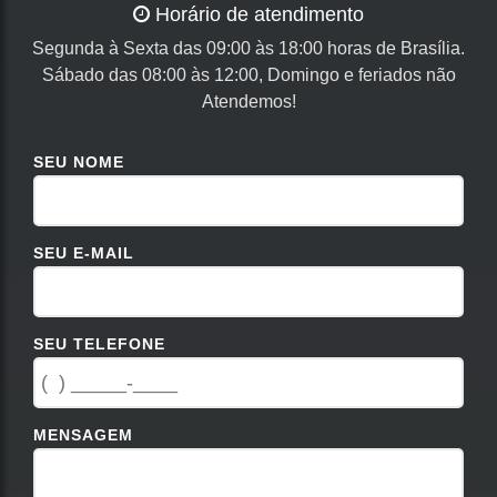
Horário de atendimento
Segunda à Sexta das 09:00 às 18:00 horas de Brasília.
Sábado das 08:00 às 12:00, Domingo e feriados não
Atendemos!
SEU NOME
SEU E-MAIL
SEU TELEFONE
MENSAGEM