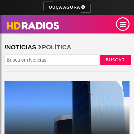
OUÇA AGORA
/NOTÍCIAS
POLÍTICA
BUSCAR