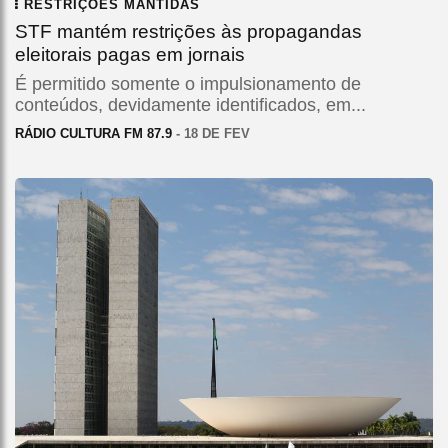
RESTRIÇÕES MANTIDAS
STF mantém restrições às propagandas
eleitorais pagas em jornais
É permitido somente o impulsionamento de
conteúdos, devidamente identificados, em...
RÁDIO CULTURA FM 87.9
- 18 DE FEV