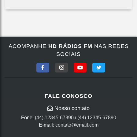
ACOMPANHE
HD RÁDIOS FM
NAS REDES
SOCIAIS
FALE CONOSCO
Nosso contato
Fone:
(44) 12345-67890
/
(44) 12345-67890
E-mail:
contato@email.com