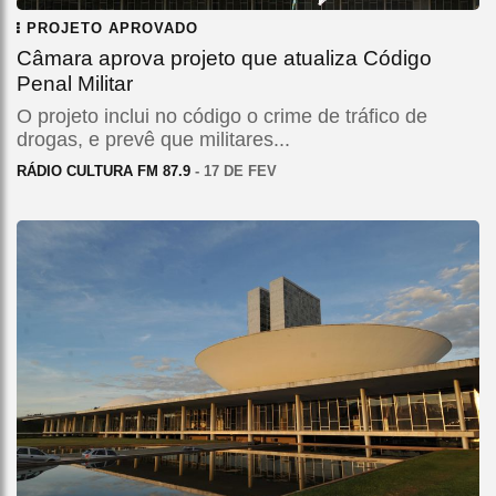
PROJETO APROVADO
Câmara aprova projeto que atualiza Código
Penal Militar
O projeto inclui no código o crime de tráfico de
drogas, e prevê que militares...
RÁDIO CULTURA FM 87.9
- 17 DE FEV