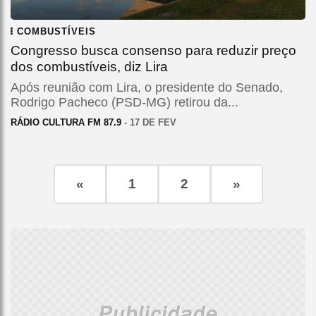
COMBUSTÍVEIS
Congresso busca consenso para reduzir preço
dos combustíveis, diz Lira
Após reunião com Lira, o presidente do Senado,
Rodrigo Pacheco (PSD-MG) retirou da...
RÁDIO CULTURA FM 87.9
- 17 DE FEV
«
1
2
»