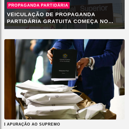
PROPAGANDA PARTIDÁRIA
VEICULAÇÃO DE PROPAGANDA
PARTIDÁRIA GRATUITA COMEÇA NO
SÁBADO
APURAÇÃO AO SUPREMO