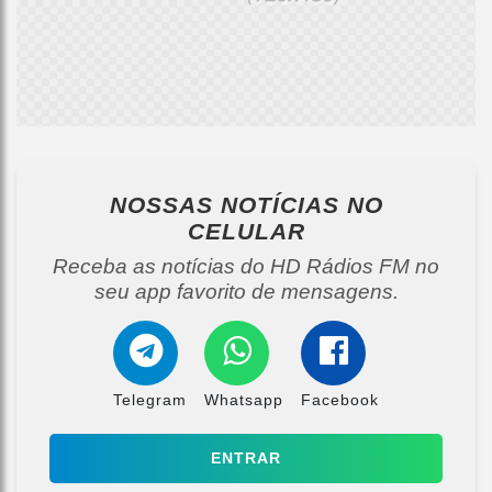
NOSSAS NOTÍCIAS
NO
CELULAR
Receba as notícias do HD Rádios FM no
seu app favorito de mensagens.
Telegram
Whatsapp
Facebook
ENTRAR