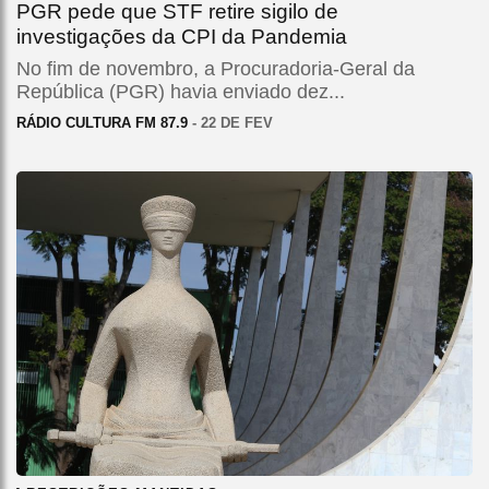
PGR pede que STF retire sigilo de
investigações da CPI da Pandemia
No fim de novembro, a Procuradoria-Geral da
República (PGR) havia enviado dez...
RÁDIO CULTURA FM 87.9
- 22 DE FEV