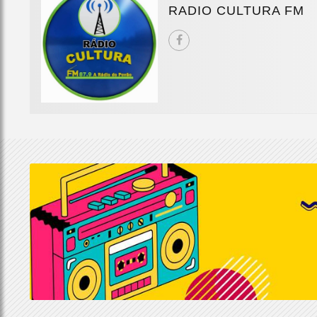
RADIO CULTURA FM