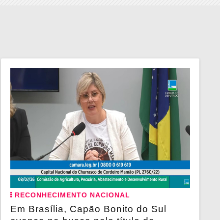
RECONHECIMENTO NACIONAL
Em Brasília, Capão Bonito do Sul