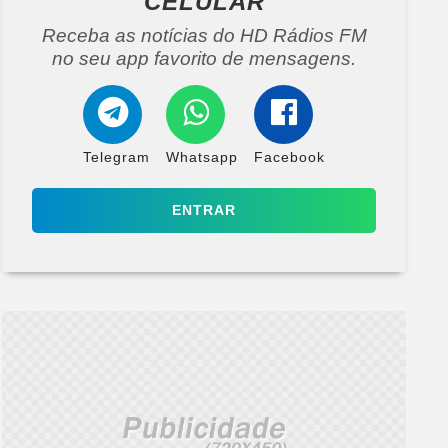
CELULAR
Receba as notícias do HD Rádios FM
no seu app favorito de mensagens.
Telegram
Whatsapp
Facebook
ENTRAR