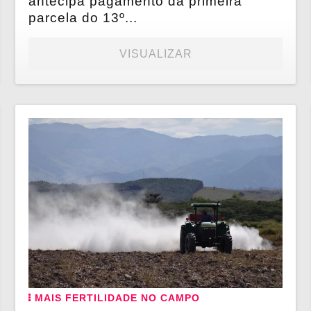
antecipa pagamento da primeira
parcela do 13º...
VISUALIZAR
MAIS FERTILIDADE NO CAMPO