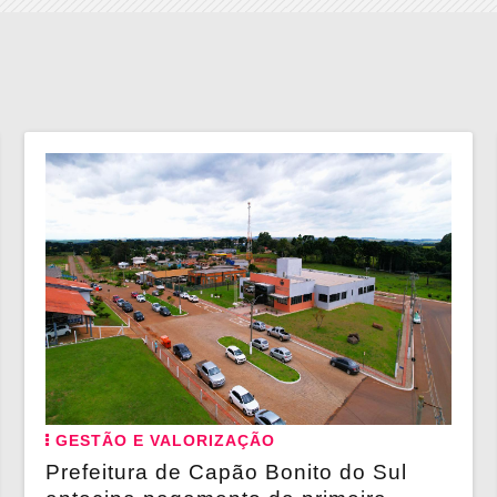
GESTÃO E VALORIZAÇÃO
Prefeitura de Capão Bonito do Sul