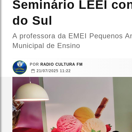
Seminário LEEI co
do Sul
A professora da EMEI Pequenos An
Municipal de Ensino
POR
RADIO CULTURA FM
21/07/2025 11:22