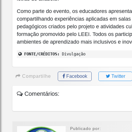
Como parte do evento, os educadores apresenta
compartilhando experiências aplicadas em salas 
pedagógicos criados pelo projeto e atividades cul
formação promovido pelo LEEI. Todos os partici
ambientes de aprendizado mais inclusivos e ino
FONTE/CRÉDITOS:
Divulgação
Compartilhe
Facebook
Twitter
Comentários:
Publicado por: