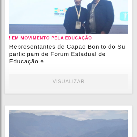
EM MOVIMENTO PELA EDUCAÇÃO
Representantes de Capão Bonito do Sul
participam de Fórum Estadual de
Educação e...
VISUALIZAR