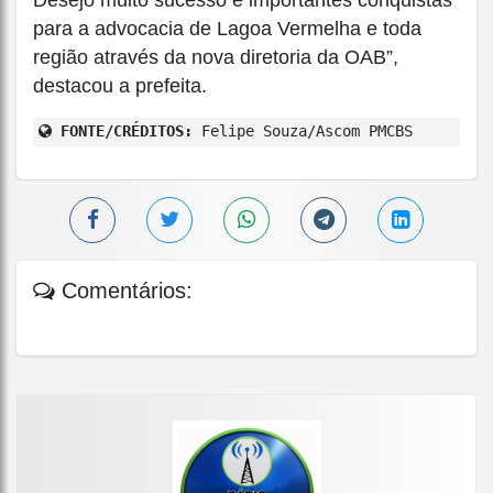
para a advocacia de Lagoa Vermelha e toda
região através da nova diretoria da OAB”,
destacou a prefeita.
FONTE/CRÉDITOS:
Felipe Souza/Ascom PMCBS
Comentários: