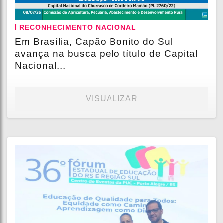
RECONHECIMENTO NACIONAL
Em Brasília, Capão Bonito do Sul
avança na busca pelo título de Capital
Nacional...
VISUALIZAR