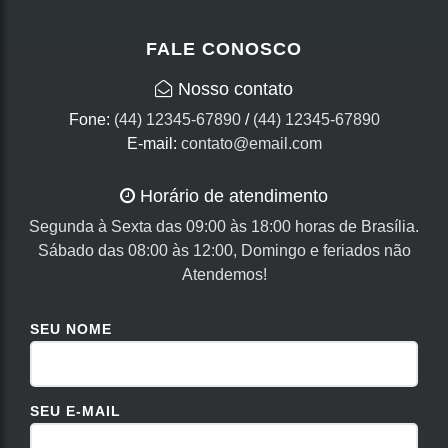
FALE CONOSCO
Nosso contato
Fone:
(44) 12345-67890
/
(44) 12345-67890
E-mail:
contato@email.com
Horário de atendimento
Segunda à Sexta das 09:00 às 18:00 horas de Brasília.
Sábado das 08:00 às 12:00, Domingo e feriados não
Atendemos!
SEU NOME
SEU E-MAIL