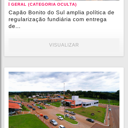
GERAL (CATEGORIA OCULTA)
Capão Bonito do Sul amplia política de
regularização fundiária com entrega
de...
VISUALIZAR