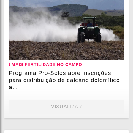
MAIS FERTILIDADE NO CAMPO
Programa Pró-Solos abre inscrições
para distribuição de calcário dolomítico
a...
VISUALIZAR