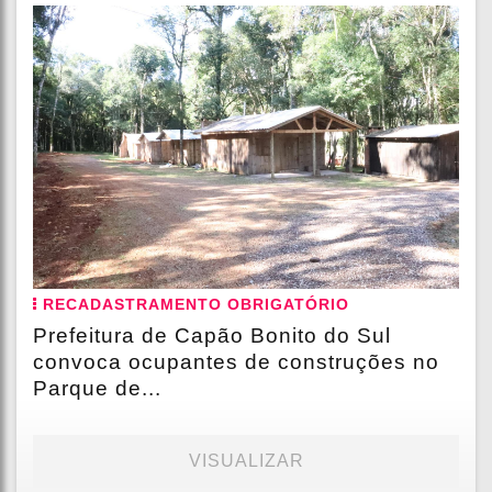
RECADASTRAMENTO OBRIGATÓRIO
Prefeitura de Capão Bonito do Sul
convoca ocupantes de construções no
Parque de...
VISUALIZAR