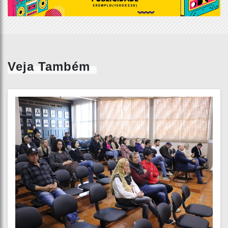
Veja Também