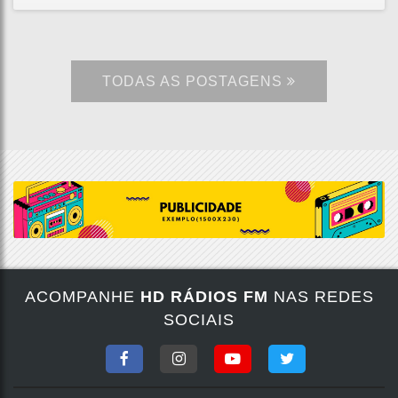
TODAS AS POSTAGENS
ACOMPANHE
HD RÁDIOS FM
NAS REDES
SOCIAIS