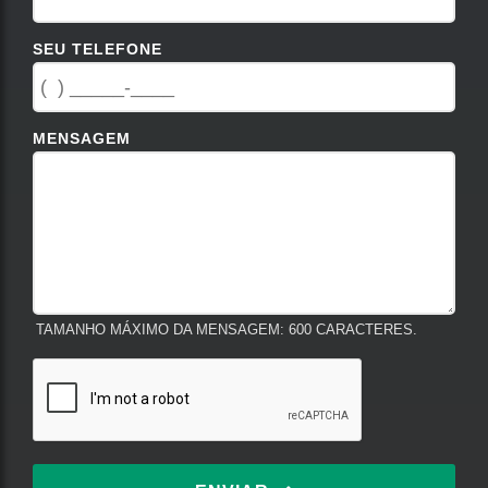
SEU TELEFONE
MENSAGEM
TAMANHO MÁXIMO DA MENSAGEM: 600 CARACTERES.