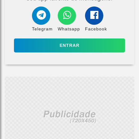
Telegram
Whatsapp
Facebook
ENTRAR