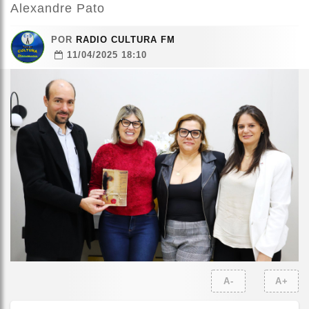
Alexandre Pato
POR
RADIO CULTURA FM
11/04/2025 18:10
A-
A+