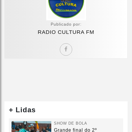
Publicado por:
RADIO CULTURA FM
+ Lidas
SHOW DE BOLA
Grande final do 2º