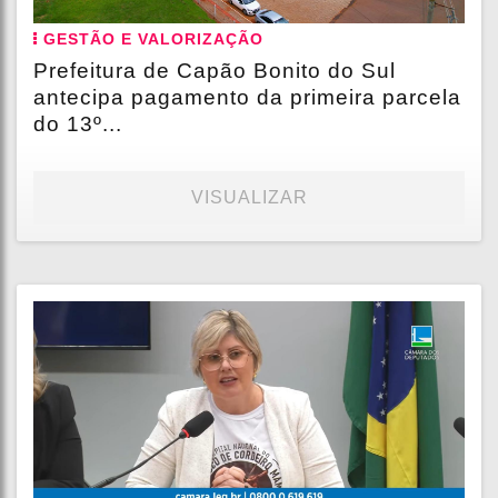
GESTÃO E VALORIZAÇÃO
Prefeitura de Capão Bonito do Sul
antecipa pagamento da primeira parcela
do 13º...
VISUALIZAR