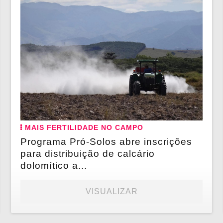
MAIS FERTILIDADE NO CAMPO
Programa Pró-Solos abre inscrições
para distribuição de calcário
dolomítico a...
VISUALIZAR