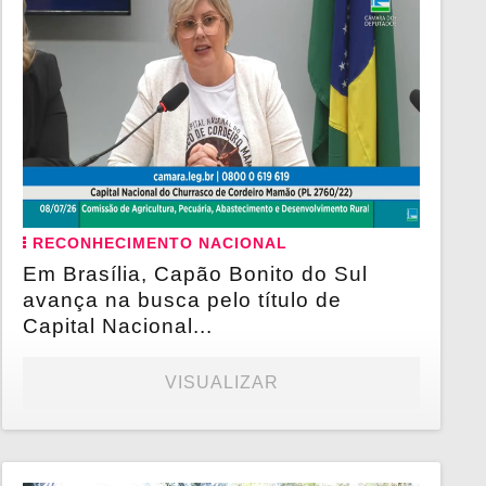
RECONHECIMENTO NACIONAL
Em Brasília, Capão Bonito do Sul
avança na busca pelo título de
Capital Nacional...
VISUALIZAR