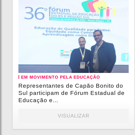
EM MOVIMENTO PELA EDUCAÇÃO
Representantes de Capão Bonito do
Sul participam de Fórum Estadual de
Educação e...
VISUALIZAR