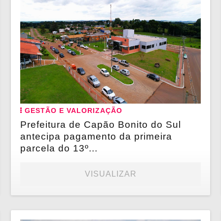
GESTÃO E VALORIZAÇÃO
Prefeitura de Capão Bonito do Sul
antecipa pagamento da primeira
parcela do 13º...
VISUALIZAR