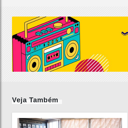
Veja Também