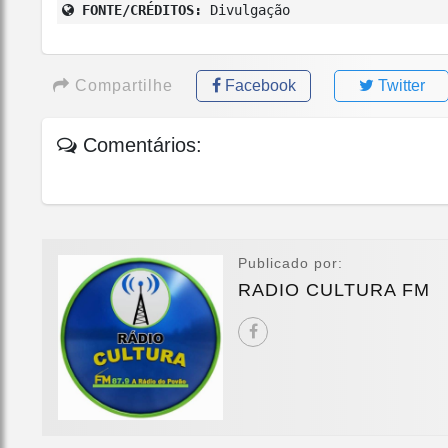
FONTE/CRÉDITOS:
Divulgação
Compartilhe
Facebook
Twitter
Comentários:
Publicado por:
RADIO CULTURA FM