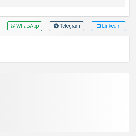
WhatsApp
Telegram
LinkedIn