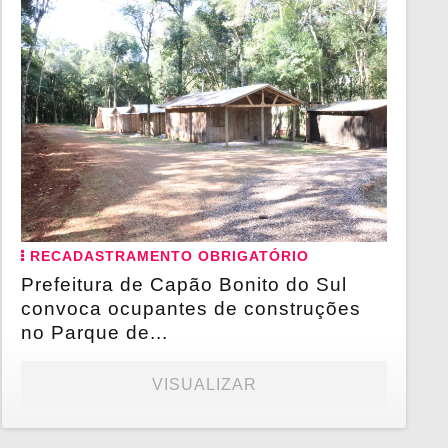
RECADASTRAMENTO OBRIGATÓRIO
Prefeitura de Capão Bonito do Sul
convoca ocupantes de construções
no Parque de...
VISUALIZAR