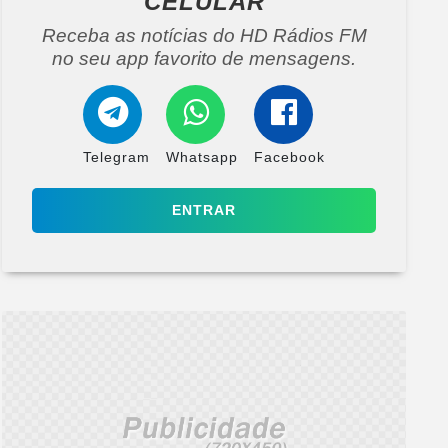
CELULAR
Receba as notícias do HD Rádios FM
no seu app favorito de mensagens.
Telegram
Whatsapp
Facebook
ENTRAR