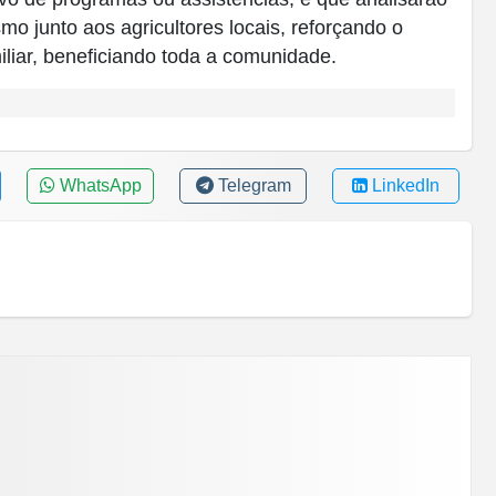
mo junto aos agricultores locais, reforçando o
liar, beneficiando toda a comunidade.
WhatsApp
Telegram
LinkedIn