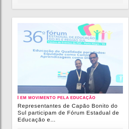
EM MOVIMENTO PELA EDUCAÇÃO
Representantes de Capão Bonito do
Sul participam de Fórum Estadual de
Educação e...