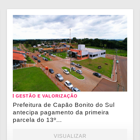
GESTÃO E VALORIZAÇÃO
Prefeitura de Capão Bonito do Sul
antecipa pagamento da primeira
parcela do 13º...
VISUALIZAR