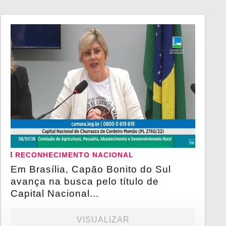
RECONHECIMENTO NACIONAL
Em Brasília, Capão Bonito do Sul
avança na busca pelo título de
Capital Nacional...
VISUALIZAR