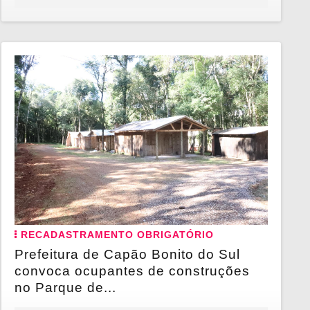
RECADASTRAMENTO OBRIGATÓRIO
Prefeitura de Capão Bonito do Sul
convoca ocupantes de construções
no Parque de...