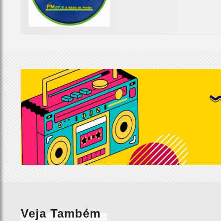
Veja Também