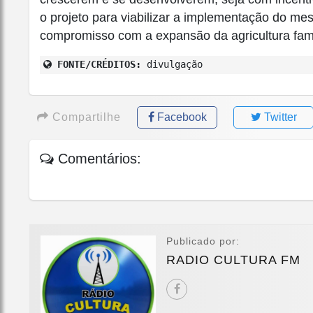
o projeto para viabilizar a implementação do mes
compromisso com a expansão da agricultura fami
FONTE/CRÉDITOS:
divulgação
Compartilhe
Facebook
Twitter
Comentários:
Publicado por:
RADIO CULTURA FM