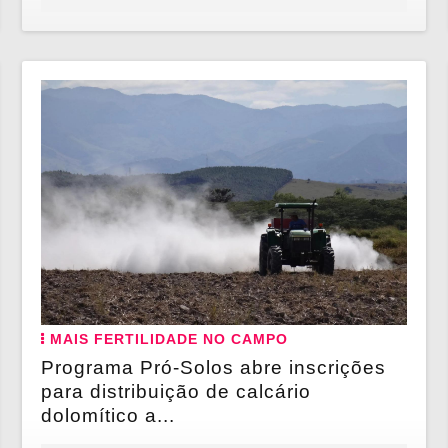
MAIS FERTILIDADE NO CAMPO
Programa Pró-Solos abre inscrições
para distribuição de calcário
dolomítico a...