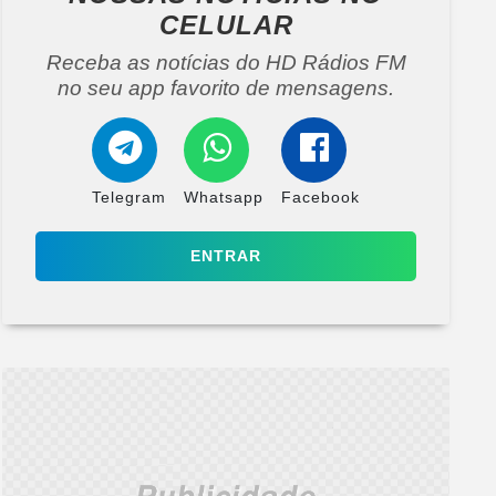
CELULAR
Receba as notícias do HD Rádios FM
no seu app favorito de mensagens.
Telegram
Whatsapp
Facebook
ENTRAR