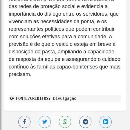
das redes de proteção social e evidencia a
importância do diálogo entre os servidores, que
vivenciam as necessidades da ponta, e os
representantes políticos que podem contribuir
com soluções efetivas para a comunidade. A
previsão é de que o veículo esteja em breve à
disposição da pasta, ampliando a capacidade
de resposta da equipe e assegurando o cuidado
contínuo às famílias capão-bonitenses que mais
precisam.
FONTE/CRÉDITOS:
Divulgação