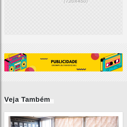
Veja Também