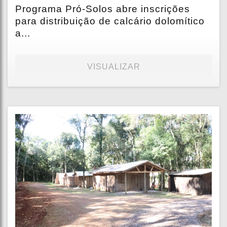
Programa Pró-Solos abre inscrições
para distribuição de calcário dolomítico
a...
VISUALIZAR