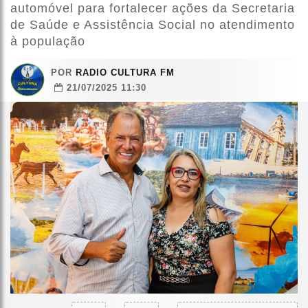
automóvel para fortalecer ações da Secretaria
de Saúde e Assistência Social no atendimento
à população
POR
RADIO CULTURA FM
21/07/2025 11:30