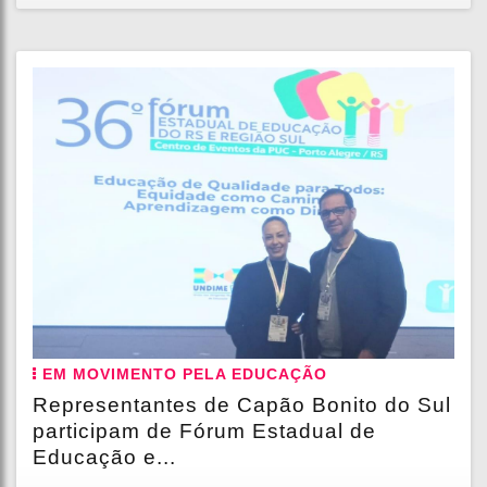
EM MOVIMENTO PELA EDUCAÇÃO
Representantes de Capão Bonito do Sul
participam de Fórum Estadual de
Educação e...