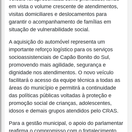
em vista o volume crescente de atendimentos,
visitas domiciliares e deslocamentos para
garantir o acompanhamento de famílias em
situação de vulnerabilidade social.
A aquisição do automóvel representa um
importante reforço logístico para os serviços
socioassistenciais de Capão Bonito do Sul,
promovendo mais agilidade, segurança e
dignidade nos atendimentos. O novo veículo
facilitará o acesso da equipe técnica a todas as
áreas do município e permitirá a continuidade
das políticas públicas voltadas à proteção e
promoção social de crianças, adolescentes,
idosos e demais grupos atendidos pelo CRAS.
Para a gestão municipal, o apoio do parlamentar
reafirma o compromisso com o fortalecimento