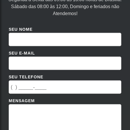
Sábado das 08:00 às 12:00, Domingo e feriados não
Atendemos!
SEU NOME
SEU E-MAIL
SEU TELEFONE
MENSAGEM