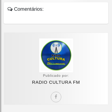
Comentários:
Publicado por:
RADIO CULTURA FM