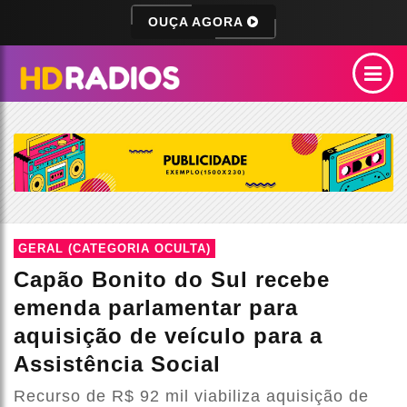
OUÇA AGORA
GERAL (CATEGORIA OCULTA)
Capão Bonito do Sul recebe
emenda parlamentar para
aquisição de veículo para a
Assistência Social
Recurso de R$ 92 mil viabiliza aquisição de