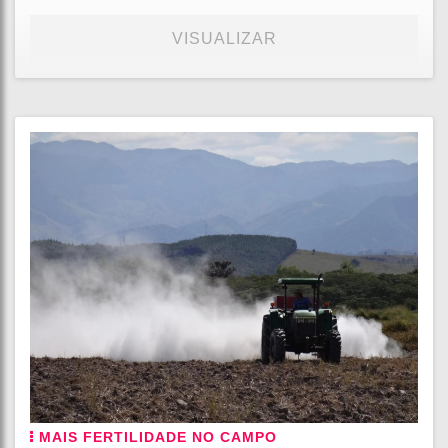
VISUALIZAR
MAIS FERTILIDADE NO CAMPO