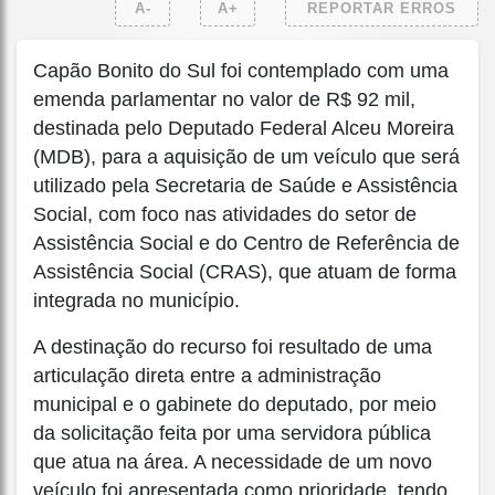
A-
A+
REPORTAR ERROS
Capão Bonito do Sul foi contemplado com uma
emenda parlamentar no valor de R$ 92 mil,
destinada pelo Deputado Federal Alceu Moreira
(MDB), para a aquisição de um veículo que será
utilizado pela Secretaria de Saúde e Assistência
Social, com foco nas atividades do setor de
Assistência Social e do Centro de Referência de
Assistência Social (CRAS), que atuam de forma
integrada no município.
A destinação do recurso foi resultado de uma
articulação direta entre a administração
municipal e o gabinete do deputado, por meio
da solicitação feita por uma servidora pública
que atua na área. A necessidade de um novo
veículo foi apresentada como prioridade, tendo