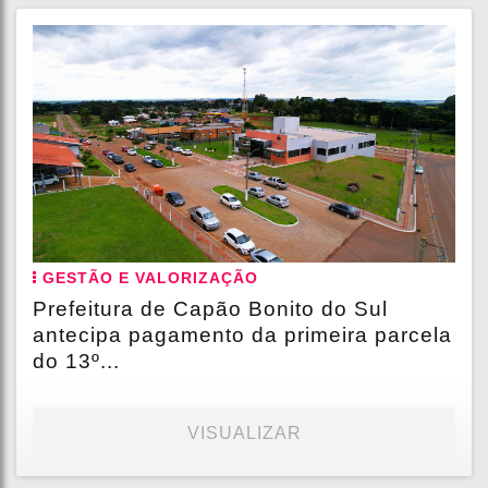
GESTÃO E VALORIZAÇÃO
Prefeitura de Capão Bonito do Sul
antecipa pagamento da primeira parcela
do 13º...
VISUALIZAR