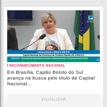
RECONHECIMENTO NACIONAL
Em Brasília, Capão Bonito do Sul
avança na busca pelo título de Capital
Nacional...
VISUALIZAR