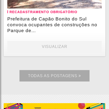
RECADASTRAMENTO OBRIGATÓRIO
Prefeitura de Capão Bonito do Sul
convoca ocupantes de construções no
Parque de...
VISUALIZAR
TODAS AS POSTAGENS