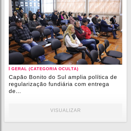
GERAL (CATEGORIA OCULTA)
Capão Bonito do Sul amplia política de
regularização fundiária com entrega
de...
VISUALIZAR