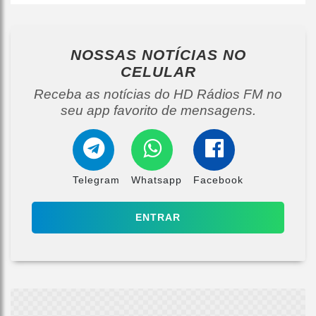
NOSSAS NOTÍCIAS
NO
CELULAR
Receba as notícias do HD Rádios FM no
seu app favorito de mensagens.
Telegram
Whatsapp
Facebook
ENTRAR