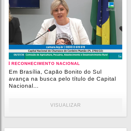
RECONHECIMENTO NACIONAL
Em Brasília, Capão Bonito do Sul
avança na busca pelo título de Capital
Nacional...
VISUALIZAR