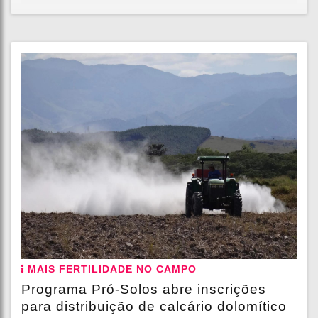
MAIS FERTILIDADE NO CAMPO
Programa Pró-Solos abre inscrições
para distribuição de calcário dolomítico