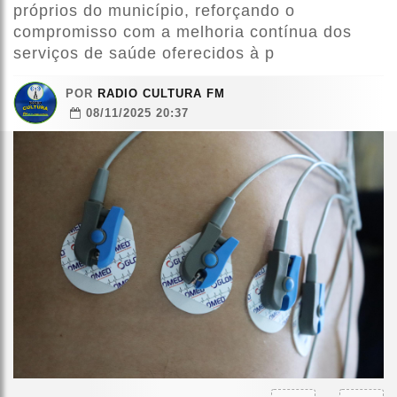
próprios do município, reforçando o
compromisso com a melhoria contínua dos
serviços de saúde oferecidos à p
POR
RADIO CULTURA FM
08/11/2025 20:37