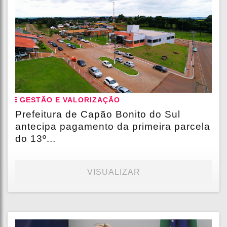
GESTÃO E VALORIZAÇÃO
Prefeitura de Capão Bonito do Sul
antecipa pagamento da primeira parcela
do 13º...
VISUALIZAR