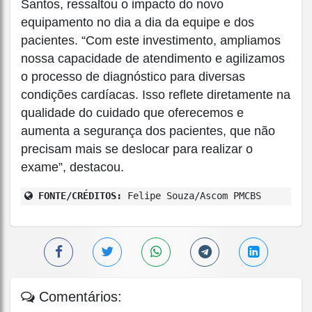
Santos, ressaltou o impacto do novo
equipamento no dia a dia da equipe e dos
pacientes. “Com este investimento, ampliamos
nossa capacidade de atendimento e agilizamos
o processo de diagnóstico para diversas
condições cardíacas. Isso reflete diretamente na
qualidade do cuidado que oferecemos e
aumenta a segurança dos pacientes, que não
precisam mais se deslocar para realizar o
exame”, destacou.
FONTE/CRÉDITOS:
Felipe Souza/Ascom PMCBS
Comentários: