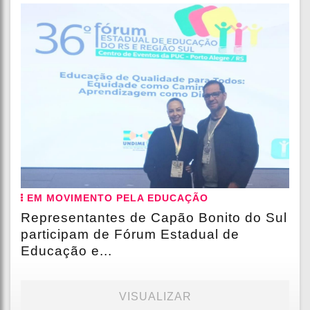
EM MOVIMENTO PELA EDUCAÇÃO
Representantes de Capão Bonito do Sul
participam de Fórum Estadual de
Educação e...
VISUALIZAR