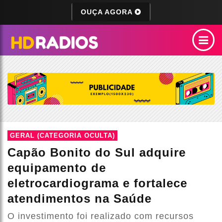
OUÇA AGORA
GERAL (CATEGORIA OCULTA)
Capão Bonito do Sul adquire
equipamento de
eletrocardiograma e fortalece
atendimentos na Saúde
O investimento foi realizado com recursos