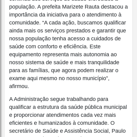
população. A prefeita Marizete Rauta destacou a
importância da iniciativa para o atendimento à
comunidade. “A cada ação, buscamos qualificar
ainda mais os serviços prestados e garantir que
nossa população tenha acesso a cuidados de
saúde com conforto e eficiência. Este
equipamento representa mais autonomia ao
nosso sistema de saúde e mais tranquilidade
para as famílias, que agora podem realizar o
exame aqui mesmo no nosso município”,
afirmou.
A Administração segue trabalhando para
qualificar a estrutura da saúde pública municipal
e proporcionar atendimentos cada vez mais
eficientes e humanizados à comunidade. O
secretário de Saúde e Assistência Social, Paulo