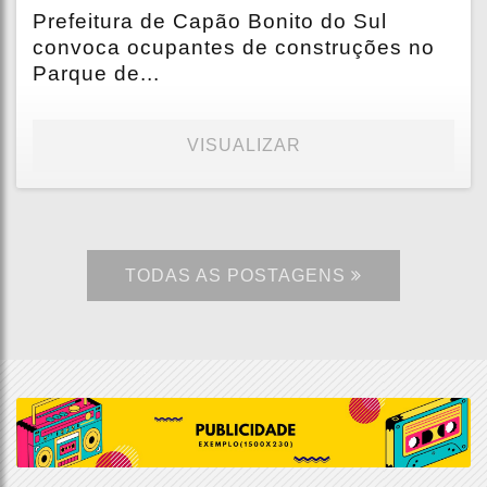
Prefeitura de Capão Bonito do Sul
convoca ocupantes de construções no
Parque de...
VISUALIZAR
TODAS AS POSTAGENS