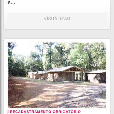
a...
VISUALIZAR
RECADASTRAMENTO OBRIGATÓRIO