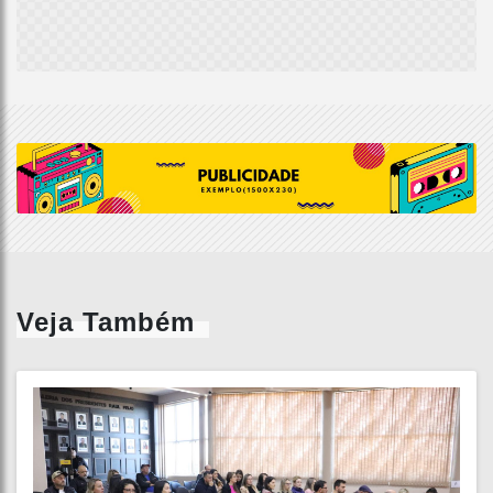
Veja Também