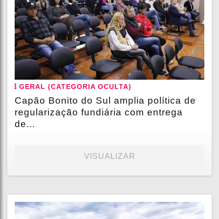
GERAL (CATEGORIA OCULTA)
Capão Bonito do Sul amplia política de
regularização fundiária com entrega
de...
VISUALIZAR