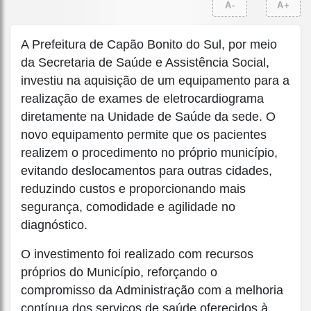
A-
A+
A Prefeitura de Capão Bonito do Sul, por meio
da Secretaria de Saúde e Assistência Social,
investiu na aquisição de um equipamento para a
realização de exames de eletrocardiograma
diretamente na Unidade de Saúde da sede. O
novo equipamento permite que os pacientes
realizem o procedimento no próprio município,
evitando deslocamentos para outras cidades,
reduzindo custos e proporcionando mais
segurança, comodidade e agilidade no
diagnóstico.
O investimento foi realizado com recursos
próprios do Município, reforçando o
compromisso da Administração com a melhoria
contínua dos serviços de saúde oferecidos à