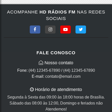
ACOMPANHE
HD RÁDIOS FM
NAS REDES
SOCIAIS
FALE CONOSCO
Nosso contato
Fone:
(44) 12345-67890
/
(44) 12345-67890
E-mail:
contato@email.com
Horário de atendimento
Segunda à Sexta das 09:00 às 18:00 horas de Brasília.
Sábado das 08:00 às 12:00, Domingo e feriados não
Atendemos!