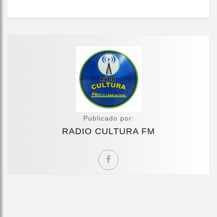
Publicado por:
RADIO CULTURA FM