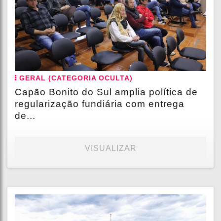
GERAL (CATEGORIA OCULTA)
Capão Bonito do Sul amplia política de
regularização fundiária com entrega
de...
VISUALIZAR