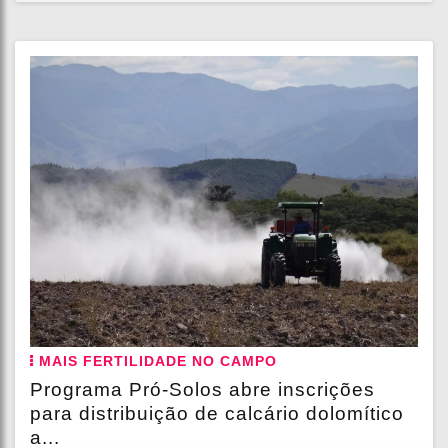
MAIS FERTILIDADE NO CAMPO
Programa Pró-Solos abre inscrições
para distribuição de calcário dolomítico
a...