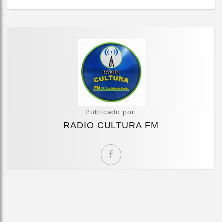
Publicado por:
RADIO CULTURA FM