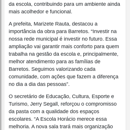
da escola, contribuindo para um ambiente ainda
mais acolhedor e funcional.
A prefeita, Marizete Rauta, destacou a
importância da obra para Barretos. “Investir na
nossa rede municipal é investir no futuro. Essa
ampliação vai garantir mais conforto para quem
trabalha na gestão da escola e, principalmente,
melhor atendimento para as famílias de
Barretos. Seguimos valorizando cada
comunidade, com ações que fazem a diferença
no dia a dia das pessoas”.
O secretário de Educação, Cultura, Esporte e
Turismo, Jerry Segall, reforçou o compromisso
da pasta com a qualidade dos espaços
escolares. “A Escola Horácio merece essa
melhoria. A nova sala trará mais organização