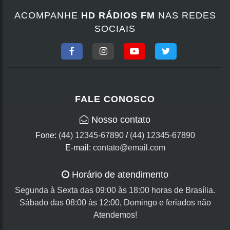
ACOMPANHE
HD RÁDIOS FM
NAS REDES
SOCIAIS
FALE CONOSCO
Nosso contato
Fone:
(44) 12345-67890
/
(44) 12345-67890
E-mail:
contato@email.com
Horário de atendimento
Segunda à Sexta das 09:00 às 18:00 horas de Brasília.
Sábado das 08:00 às 12:00, Domingo e feriados não
Atendemos!