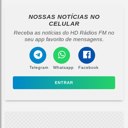
NOSSAS NOTÍCIAS
NO
CELULAR
Receba as notícias do HD Rádios FM no
seu app favorito de mensagens.
Telegram
Whatsapp
Facebook
ENTRAR