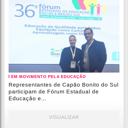
EM MOVIMENTO PELA EDUCAÇÃO
Representantes de Capão Bonito do Sul
participam de Fórum Estadual de
Educação e...
VISUALIZAR