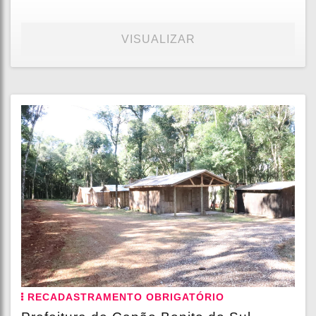
VISUALIZAR
RECADASTRAMENTO OBRIGATÓRIO