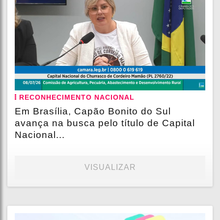
RECONHECIMENTO NACIONAL
Em Brasília, Capão Bonito do Sul
avança na busca pelo título de Capital
Nacional...
VISUALIZAR