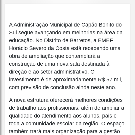
A Administração Municipal de Capão Bonito do
Sul segue avançando em melhorias na área da
educação. No Distrito de Barretos, a EMEF
Horácio Severo da Costa está recebendo uma
obra de ampliação que contemplará a
construção de uma nova sala destinada à
direção e ao setor administrativo. O
investimento é de aproximadamente R$ 57 mil,
com previsão de conclusão ainda neste ano.
A nova estrutura oferecerá melhores condições
de trabalho aos profissionais, além de ampliar a
qualidade do atendimento aos alunos, pais e
toda a comunidade escolar da região. O espaço
também trará mais organização para a gestão