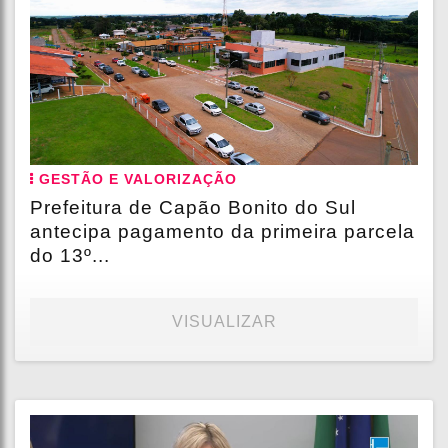
GESTÃO E VALORIZAÇÃO
Prefeitura de Capão Bonito do Sul
antecipa pagamento da primeira parcela
do 13º...
VISUALIZAR