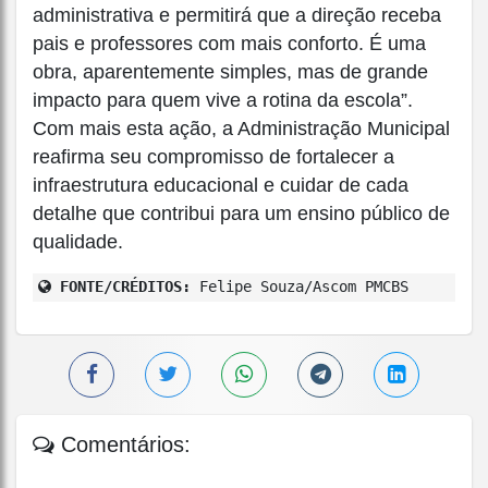
administrativa e permitirá que a direção receba
pais e professores com mais conforto. É uma
obra, aparentemente simples, mas de grande
impacto para quem vive a rotina da escola”.
Com mais esta ação, a Administração Municipal
reafirma seu compromisso de fortalecer a
infraestrutura educacional e cuidar de cada
detalhe que contribui para um ensino público de
qualidade.
FONTE/CRÉDITOS:
Felipe Souza/Ascom PMCBS
Comentários: