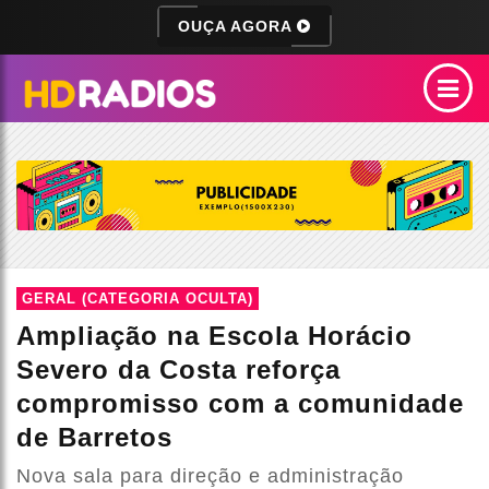
OUÇA AGORA
GERAL (CATEGORIA OCULTA)
Ampliação na Escola Horácio
Severo da Costa reforça
compromisso com a comunidade
de Barretos
Nova sala para direção e administração