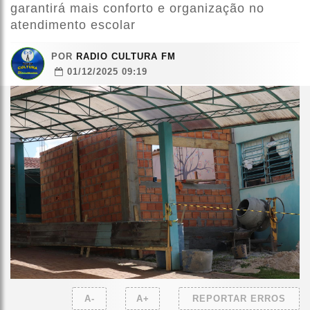
garantirá mais conforto e organização no
atendimento escolar
POR
RADIO CULTURA FM
01/12/2025 09:19
A-
A+
REPORTAR ERROS