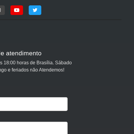
de atendimento
 18:00 horas de Brasília. Sábado
ngo e feriados não Atendemos!