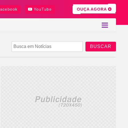
OUÇA AGORA
acebook
YouTube
BUSCAR