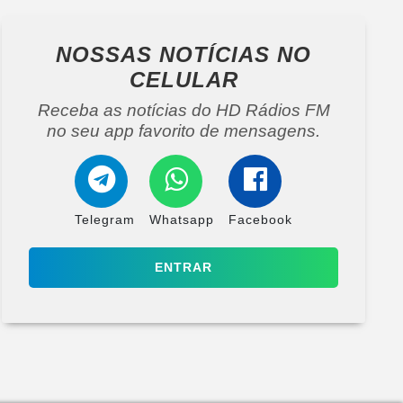
NOSSAS NOTÍCIAS
NO
CELULAR
Receba as notícias do HD Rádios FM
no seu app favorito de mensagens.
Telegram
Whatsapp
Facebook
ENTRAR