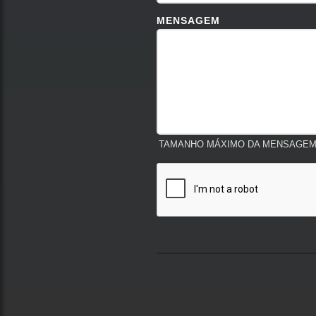
MENSAGEM
TAMANHO MÁXIMO DA MENSAGEM: