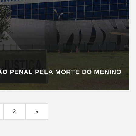
ÃO PENAL PELA MORTE DO MENINO
2
»