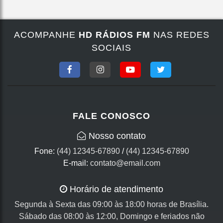
ACOMPANHE
HD RÁDIOS FM
NAS REDES
SOCIAIS
FALE CONOSCO
Nosso contato
Fone:
(44) 12345-67890
/
(44) 12345-67890
E-mail:
contato@email.com
Horário de atendimento
Segunda à Sexta das 09:00 às 18:00 horas de Brasília.
Sábado das 08:00 às 12:00, Domingo e feriados não