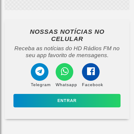
NOSSAS NOTÍCIAS
NO
CELULAR
Receba as notícias do HD Rádios FM no
seu app favorito de mensagens.
Telegram
Whatsapp
Facebook
ENTRAR