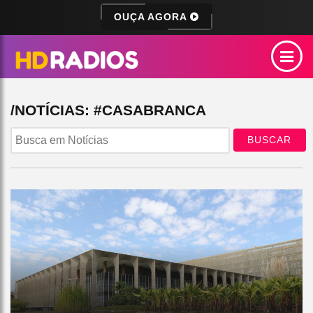
OUÇA AGORA
/NOTÍCIAS: #CASABRANCA
BUSCAR