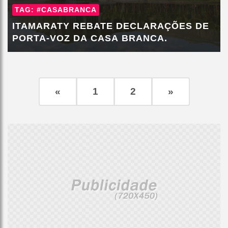
TAG: #CASABRANCA
ITAMARATY REBATE DECLARAÇÕES DE
PORTA-VOZ DA CASA BRANCA.
«
1
2
»