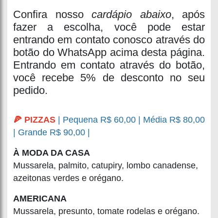
Confira nosso
cardápio abaixo
, após
fazer a escolha, você pode estar
entrando em contato conosco através do
botão do WhatsApp acima desta página.
Entrando em contato através do botão,
você recebe 5% de desconto no seu
pedido.
🍕 PIZZAS
| Pequena R$ 60,00 | Média R$ 80,00
| Grande R$ 90,00 |
À MODA DA CASA
Mussarela, palmito, catupiry, lombo canadense,
azeitonas verdes e orégano.
AMERICANA
Mussarela, presunto, tomate rodelas e orégano.