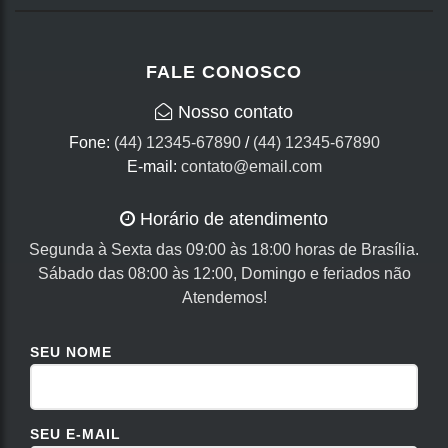
FALE CONOSCO
Nosso contato
Fone:
(44) 12345-67890
/
(44) 12345-67890
E-mail:
contato@email.com
Horário de atendimento
Segunda à Sexta das 09:00 às 18:00 horas de Brasília.
Sábado das 08:00 às 12:00, Domingo e feriados não
Atendemos!
SEU NOME
SEU E-MAIL