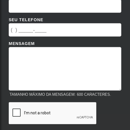
SEU TELEFONE
MENSAGEM
TAMANHO MÁXIMO DA MENSAGEM: 600 CARACTERES.