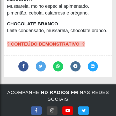
Mussarela, molho especial apimentado,
pimentão, cebola, calabresa e orégano.
CHOCOLATE BRANCO
Leite condensado, mussarela, chocolate branco.
?
CONTEÚDO DEMONSTRATIVO
?
ACOMPANHE
HD RÁDIOS FM
NAS REDES
SOCIAIS