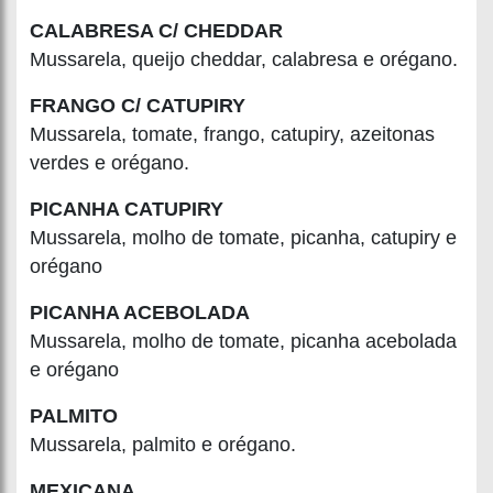
CALABRESA C/ CHEDDAR
Mussarela, queijo cheddar, calabresa e orégano.
FRANGO C/ CATUPIRY
Mussarela, tomate, frango, catupiry, azeitonas
verdes e orégano.
PICANHA CATUPIRY
Mussarela, molho de tomate, picanha, catupiry e
orégano
PICANHA ACEBOLADA
Mussarela, molho de tomate, picanha acebolada
e orégano
PALMITO
Mussarela, palmito e orégano.
MEXICANA